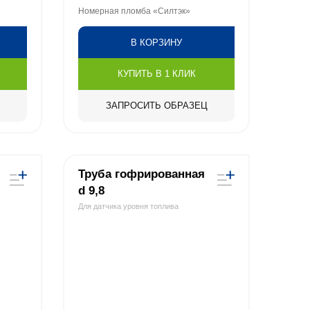
Номерная пломба «Силтэк»
В КОРЗИНУ
КУПИТЬ В 1 КЛИК
ЗАПРОСИТЬ ОБРАЗЕЦ
Труба гофрированная
d 9,8
Для датчика уровня топлива