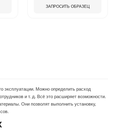
ЗАПРОСИТЬ ОБРАЗЕЦ
го эксплуатации. Можно определить расход
трудников и т. д. Всё это расширяет возможности.
атериалы. Они позволят выполнить установку,
сов.
Х