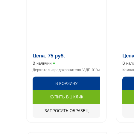
Цена:
75
руб.
Цен
В наличии
В нал
Держатель предохранителя "АДП-01"м
Компле
В КОРЗИНУ
КУПИТЬ В 1 КЛИК
ЗАПРОСИТЬ ОБРАЗЕЦ