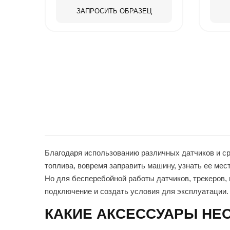
ЗАПРОСИТЬ ОБРАЗЕЦ
Благодаря использованию различных датчиков и с
топлива, вовремя заправить машину, узнать ее мес
Но для бесперебойной работы датчиков, трекеров,
подключение и создать условия для эксплуатации.
КАКИЕ АКСЕССУАРЫ НЕ