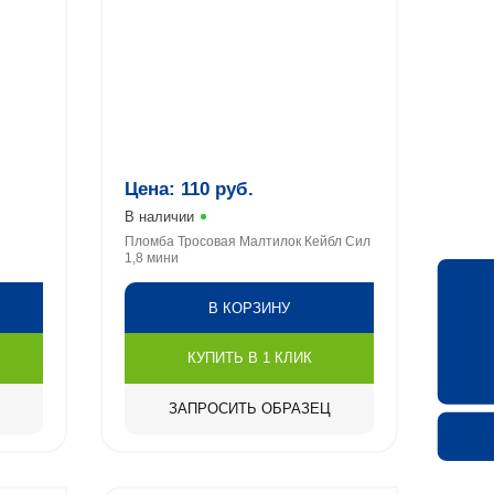
Цена:
110
руб.
В наличии
Пломба Тросовая Малтилок Кейбл Сил
1,8 мини
В КОРЗИНУ
КУПИТЬ В 1 КЛИК
ЗАПРОСИТЬ ОБРАЗЕЦ