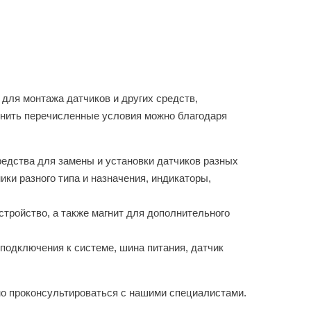
 для монтажа датчиков и других средств,
лнить перечисленные условия можно благодаря
редства для замены и установки датчиков разных
ики разного типа и назначения, индикаторы,
тройство, а также магнит для дополнительного
подключения к системе, шина питания, датчик
но проконсультироваться с нашими специалистами.