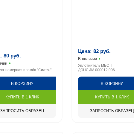
Цена:
82
руб.
а:
80
руб.
В наличии
ичии
Уплотнитель МБС Т
кт номерная пломба "Силтэк".
ДОНСИМ.000012.006
В КОРЗИНУ
В КОРЗИНУ
КУПИТЬ В 1 КЛИК
КУПИТЬ В 1 КЛИК
ЗАПРОСИТЬ ОБРАЗЕЦ
ЗАПРОСИТЬ ОБРАЗЕЦ