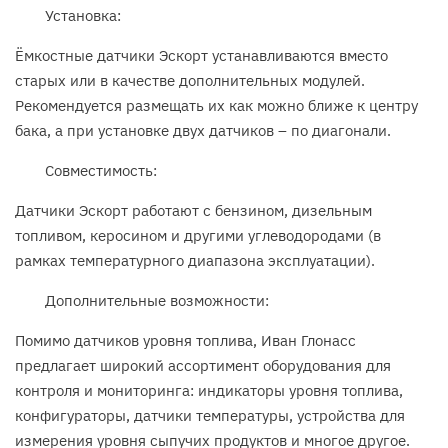
Установка:
Ёмкостные датчики Эскорт устанавливаются вместо
старых или в качестве дополнительных модулей.
Рекомендуется размещать их как можно ближе к центру
бака, а при установке двух датчиков – по диагонали.
Совместимость:
Датчики Эскорт работают с бензином, дизельным
топливом, керосином и другими углеводородами (в
рамках температурного диапазона эксплуатации).
Дополнительные возможности:
Помимо датчиков уровня топлива, Иван Глонасс
предлагает широкий ассортимент оборудования для
контроля и мониторинга: индикаторы уровня топлива,
конфигураторы, датчики температуры, устройства для
измерения уровня сыпучих продуктов и многое другое.