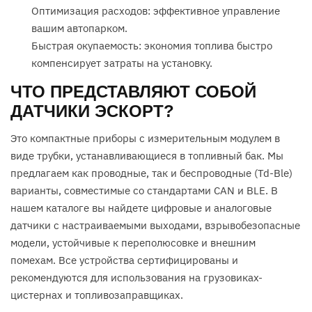
Оптимизация расходов: эффективное управление
вашим автопарком.
Быстрая окупаемость: экономия топлива быстро
компенсирует затраты на установку.
ЧТО ПРЕДСТАВЛЯЮТ СОБОЙ
ДАТЧИКИ ЭСКОРТ?
Это компактные приборы с измерительным модулем в
виде трубки, устанавливающиеся в топливный бак. Мы
предлагаем как проводные, так и беспроводные (Td-Ble)
варианты, совместимые со стандартами CAN и BLE. В
нашем каталоге вы найдете цифровые и аналоговые
датчики с настраиваемыми выходами, взрывобезопасные
модели, устойчивые к переполюсовке и внешним
помехам. Все устройства сертифицированы и
рекомендуются для использования на грузовиках-
цистернах и топливозаправщиках.