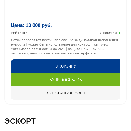
Цена:
13 000
руб.
Рейтинг:
В наличии
Датчик позволяет вести наблюдение за динамикой наполнения
емкости | может быть использован для контроля сыпучих
материалов влажностью до 25% | защита IP67 | RS-485,
частотный, аналоговый и импульсный интерфейсы
В КОРЗИНУ
КУПИТЬ В 1 КЛИК
ЗАПРОСИТЬ ОБРАЗЕЦ
ЭСКОРТ