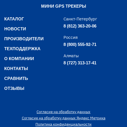
МИНИ GPS ТРЕКЕРЫ
Санкт-Петербург
КАТАЛОГ
8 (812) 363-20-06
НОВОСТИ
Россия
ПРОИЗВОДИТЕЛИ
8 (800) 555-92-71
ТЕХПОДДЕРЖКА
Алматы
О КОМПАНИИ
8 (727) 313-17-41
КОНТАКТЫ
СРАВНИТЬ
ОТЗЫВЫ
Согласие на обработку данных
Согласие на обработку данных Яндекс Метрика
Политика конфиденциальности