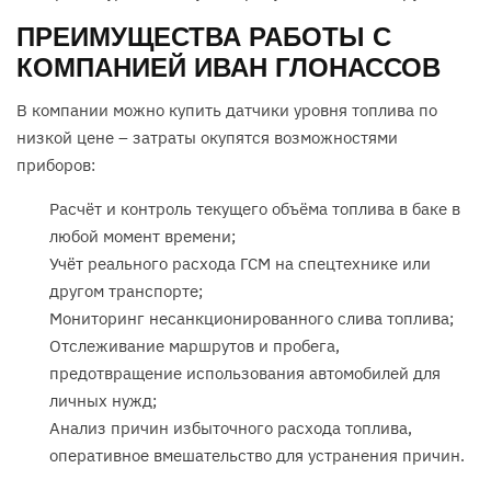
ПРЕИМУЩЕСТВА РАБОТЫ С
КОМПАНИЕЙ ИВАН ГЛОНАССОВ
В компании можно купить датчики уровня топлива по
низкой цене – затраты окупятся возможностями
приборов:
Расчёт и контроль текущего объёма топлива в баке в
любой момент времени;
Учёт реального расхода ГСМ на спецтехнике или
другом транспорте;
Мониторинг несанкционированного слива топлива;
Отслеживание маршрутов и пробега,
предотвращение использования автомобилей для
личных нужд;
Анализ причин избыточного расхода топлива,
оперативное вмешательство для устранения причин.