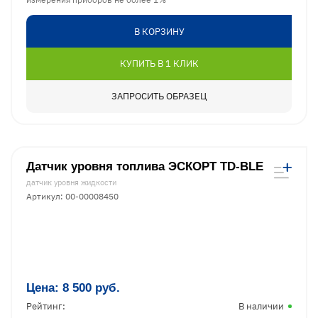
В КОРЗИНУ
КУПИТЬ В 1 КЛИК
ЗАПРОСИТЬ ОБРАЗЕЦ
Датчик уровня топлива ЭСКОРТ TD-BLE
датчик уровня жидкости
Артикул: 00-00008450
Цена:
8 500
руб.
Рейтинг:
В наличии