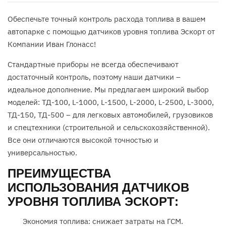
Обеспечьте точный контроль расхода топлива в вашем
автопарке с помощью датчиков уровня топлива Эскорт от
Компании Иван Глонасс!
Стандартные приборы не всегда обеспечивают
достаточный контроль, поэтому наши датчики –
идеальное дополнение. Мы предлагаем широкий выбор
моделей: ТД-100, L-1000, L-1500, L-2000, L-2500, L-3000,
ТД-150, ТД-500 – для легковых автомобилей, грузовиков
и спецтехники (строительной и сельскохозяйственной).
Все они отличаются высокой точностью и
универсальностью.
ПРЕИМУЩЕСТВА
ИСПОЛЬЗОВАНИЯ ДАТЧИКОВ
УРОВНЯ ТОПЛИВА ЭСКОРТ:
Экономия топлива: снижает затраты на ГСМ.