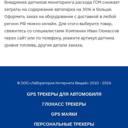
Внедрение датчиков мониторинга расхода ГСМ снижает
затраты на содержание автопарка на 30% и больше.
Оформить заказ на оборудование с доставкой в любой
регион РФ можно онлайн. Для этого выберите товар,
свяжитесь со специалистами Компании Иван Глонассов
через сайт или по телефону, укажите артикул датчика
уровня топлива, другие детали заказа.
© ООО «Лаборатория Интернета Вещей» 2020 - 2026
GPS ТРЕКЕРЫ ДЛЯ АВТОМОБИЛЯ
ГЛОНАСС ТРЕКЕРЫ
GPS МАЯКИ
ПЕРСОНАЛЬНЫЕ ТРЕКЕРЫ