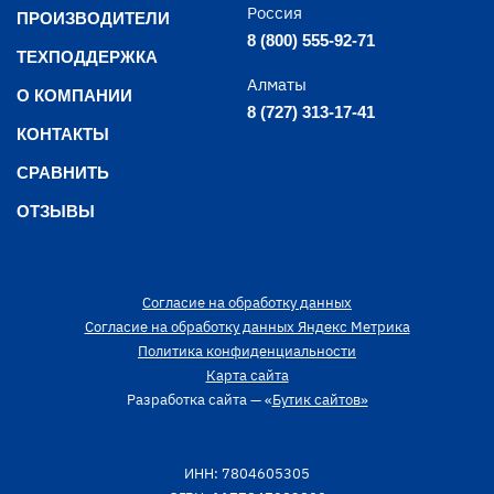
Россия
ПРОИЗВОДИТЕЛИ
8 (800) 555-92-71
ТЕХПОДДЕРЖКА
Алматы
О КОМПАНИИ
8 (727) 313-17-41
КОНТАКТЫ
СРАВНИТЬ
ОТЗЫВЫ
Согласие на обработку данных
Согласие на обработку данных Яндекс Метрика
Политика конфиденциальности
Карта сайта
Разработка сайта — «
Бутик сайтов»
ИНН: 7804605305