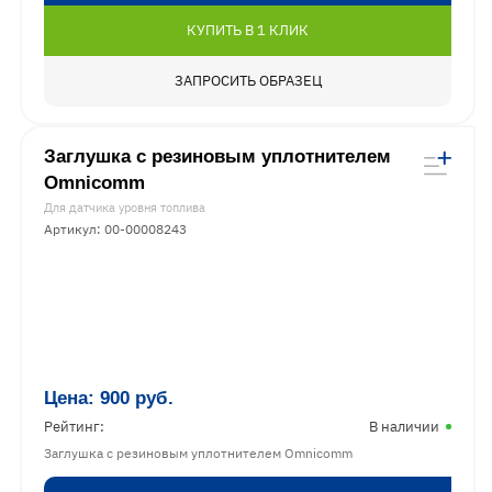
КУПИТЬ В 1 КЛИК
ЗАПРОСИТЬ ОБРАЗЕЦ
Заглушка с резиновым уплотнителем
Omnicomm
Для датчика уровня топлива
Артикул: 00-00008243
Цена:
900
руб.
Рейтинг:
В наличии
Заглушка с резиновым уплотнителем Omnicomm