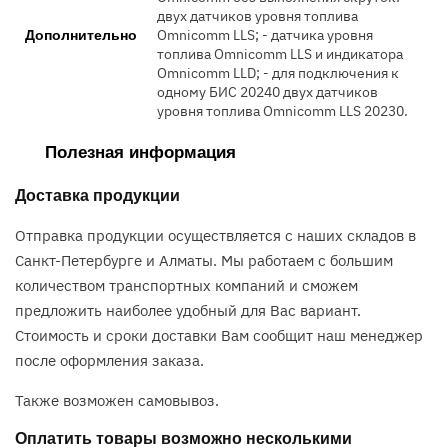
двух датчиков уровня топлива
Omnicomm LLS; - датчика уровня
Дополнительно
топлива Omnicomm LLS и индикатора
Omnicomm LLD; - для подключения к
одному БИС 20240 двух датчиков
уровня топлива Omnicomm LLS 20230.
Полезная информация
Доставка продукции
Отправка продукции осуществляется с наших складов в
Санкт-Петербурге и Алматы. Мы работаем с большим
количеством транспортных компаний и сможем
предложить наиболее удобный для Вас вариант.
Стоимость и сроки доставки Вам сообщит наш менеджер
после оформления заказа.
Также возможен самовывоз.
Оплатить товары возможно несколькими