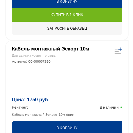
В КОРЗИНУ
КУПИТЬ В 1 КЛИК
ЗАПРОСИТЬ ОБРАЗЕЦ
Кабель монтажный Эскорт 10м
Для датчика уровня топлива
Артикул: 00-00009380
Цена:
1750
руб.
Рейтинг:
В наличии
Кабель монтажный Эскорт 10м 6пин
В КОРЗИНУ