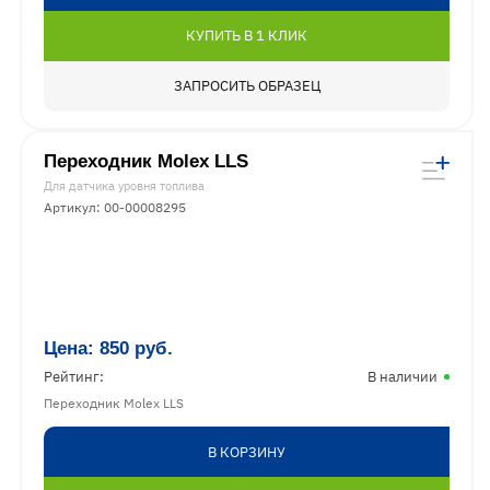
КУПИТЬ В 1 КЛИК
ЗАПРОСИТЬ ОБРАЗЕЦ
Переходник Molex LLS
Для датчика уровня топлива
Артикул: 00-00008295
Цена:
850
руб.
Рейтинг:
В наличии
Переходник Molex LLS
В КОРЗИНУ