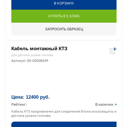
В КОРЗИНУ
КУПИТЬ В 1 КЛИК
ЗАПРОСИТЬ ОБРАЗЕЦ
Кабель монтажный КТЗ
Для датчика уровня топлива
Артикул: 00-00008249
Цена:
12400
руб.
Рейтинг:
В наличии
Кабель КТЗ предназначен для соединения блока искрозащиты и
датчика уровня топлива