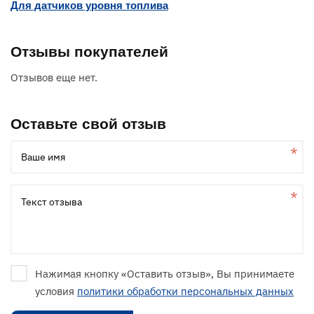
Для датчиков уровня топлива
Отзывы покупателей
Отзывов еще нет.
Оставьте свой отзыв
Ваше имя
Текст отзыва
Нажимая кнопку «Оставить отзыв», Вы принимаете
условия
политики обработки персональных данных