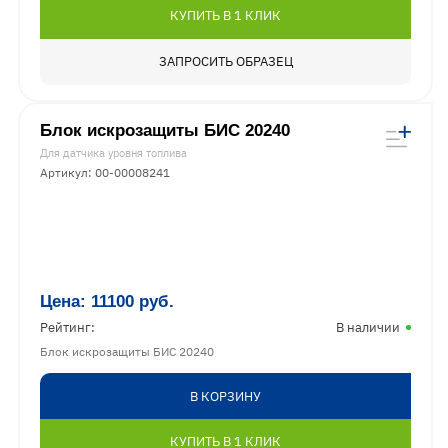
КУПИТЬ В 1 КЛИК
ЗАПРОСИТЬ ОБРАЗЕЦ
Блок искрозащиты БИС 20240
Для датчика уровня топлива
Артикул: 00-00008241
Цена:
11100
руб.
Рейтинг:
В наличии
Блок искрозащиты БИС 20240
В КОРЗИНУ
КУПИТЬ В 1 КЛИК