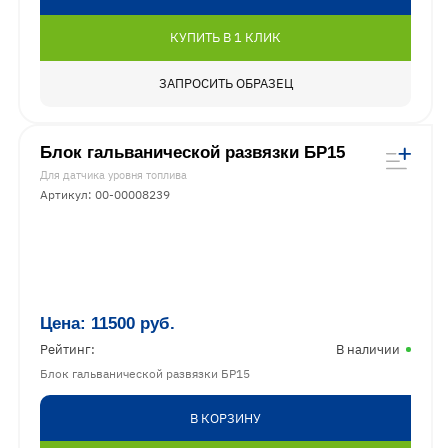
КУПИТЬ В 1 КЛИК
ЗАПРОСИТЬ ОБРАЗЕЦ
Блок гальванической развязки БР15
Для датчика уровня топлива
Артикул: 00-00008239
Цена:
11500
руб.
Рейтинг:
В наличии
Блок гальванической развязки БР15
В КОРЗИНУ