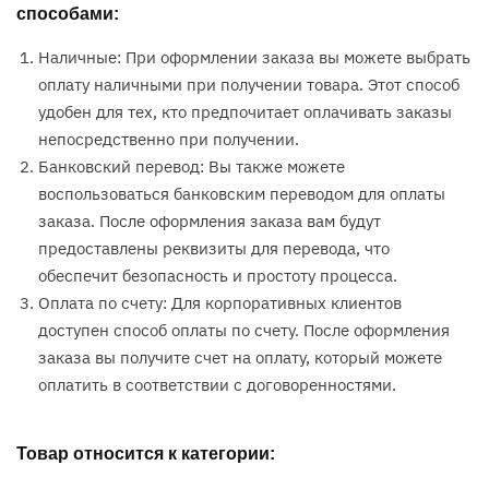
способами:
Наличные: При оформлении заказа вы можете выбрать
оплату наличными при получении товара. Этот способ
удобен для тех, кто предпочитает оплачивать заказы
непосредственно при получении.
Банковский перевод: Вы также можете
воспользоваться банковским переводом для оплаты
заказа. После оформления заказа вам будут
предоставлены реквизиты для перевода, что
обеспечит безопасность и простоту процесса.
Оплата по счету: Для корпоративных клиентов
доступен способ оплаты по счету. После оформления
заказа вы получите счет на оплату, который можете
оплатить в соответствии с договоренностями.
Товар относится к категории: