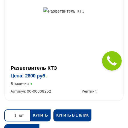
Разветвитель КТЗ
Цена: 2800 руб.
В наличии
Артикул: 00-00008252
Рейтинг:
шт.
КУПИТЬ
КУПИТЬ В 1 КЛИК