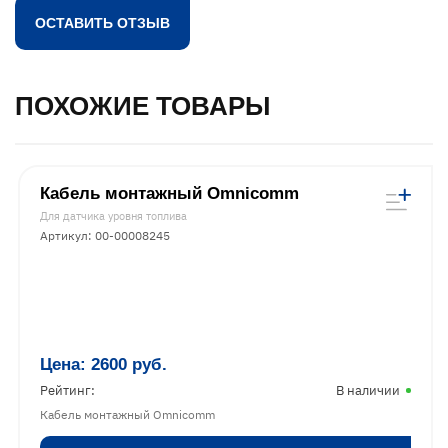
ПОХОЖИЕ ТОВАРЫ
Кабель монтажный Omnicomm
Для датчика уровня топлива
Артикул: 00-00008245
Цена:
2600
руб.
Рейтинг:
В наличии
Кабель монтажный Omnicomm