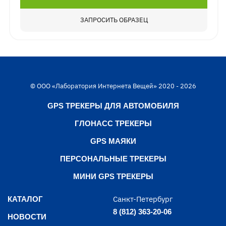
ЗАПРОСИТЬ ОБРАЗЕЦ
© ООО «Лаборатория Интернета Вещей» 2020 - 2026
GPS ТРЕКЕРЫ ДЛЯ АВТОМОБИЛЯ
ГЛОНАСС ТРЕКЕРЫ
GPS МАЯКИ
ПЕРСОНАЛЬНЫЕ ТРЕКЕРЫ
МИНИ GPS ТРЕКЕРЫ
Санкт-Петербург
КАТАЛОГ
8 (812) 363-20-06
НОВОСТИ