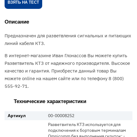
ВЗЯТЬ НА ТЕСТ
Описание
Предназначен для разветвления сигнальных и питающих
линий кабеля КТЗ.
В интернет-магазине Иван Глонассов Вы можете купить
Разветвитель КТЗ от надежного производителя. Высокое
качество и гарантия. Приобрести данный товар Вы
можете online на нашем сайте или по телефону 8 (800)
555-92-71.
Технические характеристики
00-00008252
Артикул
Разветвитель КТЗ используется для
подключения к бортовым терминалам
Omnicomm без выполнения скруток: -