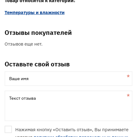
Товар относится к категории:
Температуры и влажности
Отзывы покупателей
Отзывов еще нет.
Оставьте свой отзыв
Ваше имя
Текст отзыва
Нажимая кнопку «Оставить отзыв», Вы принимаете