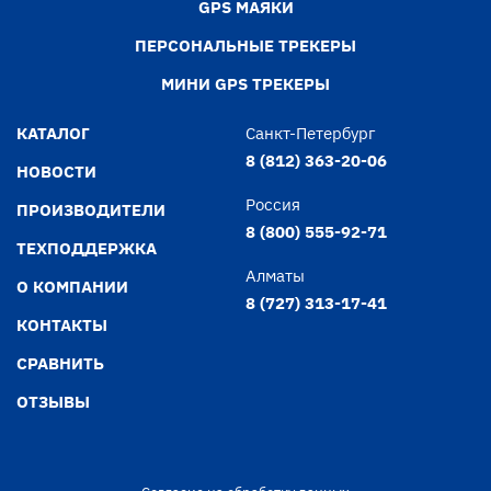
GPS МАЯКИ
ПЕРСОНАЛЬНЫЕ ТРЕКЕРЫ
МИНИ GPS ТРЕКЕРЫ
КАТАЛОГ
Санкт-Петербург
8 (812) 363-20-06
НОВОСТИ
Россия
ПРОИЗВОДИТЕЛИ
8 (800) 555-92-71
ТЕХПОДДЕРЖКА
Алматы
О КОМПАНИИ
8 (727) 313-17-41
КОНТАКТЫ
СРАВНИТЬ
ОТЗЫВЫ