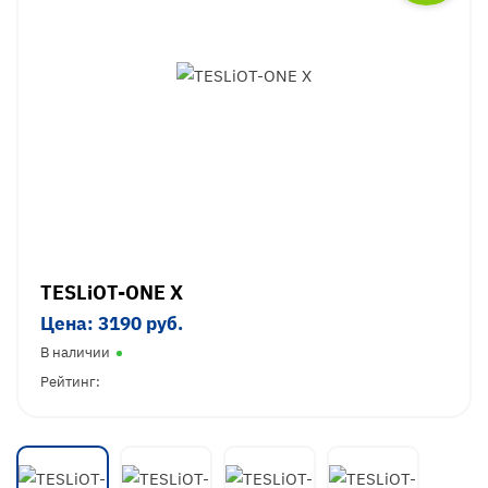
TESLiOT-ONE X
Цена: 3190 руб.
В наличии
Рейтинг: