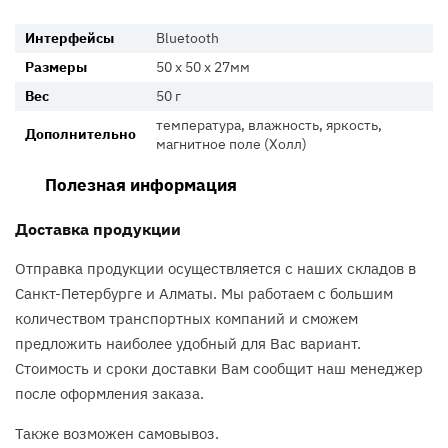
Интерфейсы
Bluetooth
Размеры
50 х 50 х 27мм
Вес
50 г
температура, влажность, яркость,
Дополнительно
магнитное поле (Холл)
Полезная информация
Доставка продукции
Отправка продукции осуществляется с наших складов в
Санкт-Петербурге и Алматы. Мы работаем с большим
количеством транспортных компаний и сможем
предложить наиболее удобный для Вас вариант.
Стоимость и сроки доставки Вам сообщит наш менеджер
после оформления заказа.
Также возможен самовывоз.