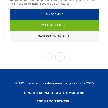
АКБ, позволяет использовать 2 SIM-карты
В КОРЗИНУ
КУПИТЬ В 1 КЛИК
ЗАПРОСИТЬ ОБРАЗЕЦ
© ООО «Лаборатория Интернета Вещей» 2020 - 2026
GPS ТРЕКЕРЫ ДЛЯ АВТОМОБИЛЯ
ГЛОНАСС ТРЕКЕРЫ