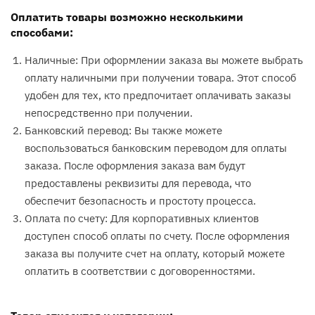
Оплатить товары возможно несколькими
способами:
Наличные: При оформлении заказа вы можете выбрать
оплату наличными при получении товара. Этот способ
удобен для тех, кто предпочитает оплачивать заказы
непосредственно при получении.
Банковский перевод: Вы также можете
воспользоваться банковским переводом для оплаты
заказа. После оформления заказа вам будут
предоставлены реквизиты для перевода, что
обеспечит безопасность и простоту процесса.
Оплата по счету: Для корпоративных клиентов
доступен способ оплаты по счету. После оформления
заказа вы получите счет на оплату, который можете
оплатить в соответствии с договоренностями.