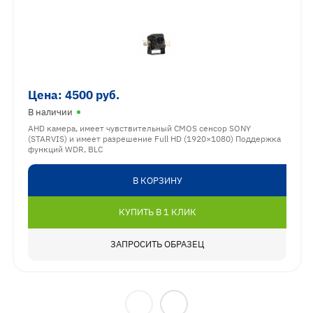
Цена:
4500
руб.
В наличии
AHD камера, имеет чувствительный CMOS сенсор SONY
(STARVIS) и имеет разрешение Full HD (1920×1080) Поддержка
функций WDR, BLC
В КОРЗИНУ
КУПИТЬ В 1 КЛИК
ЗАПРОСИТЬ ОБРАЗЕЦ