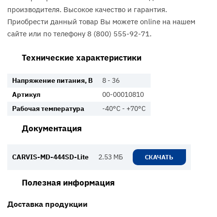
производителя. Высокое качество и гарантия.
Приобрести данный товар Вы можете online на нашем
сайте или по телефону 8 (800) 555-92-71.
Технические характеристики
Напряжение питания, В
8 - 36
Артикул
00-00010810
Рабочая температура
-40°С - +70°С
Документация
CARVIS-MD-444SD-Lite
2.53 МБ
СКАЧАТЬ
Полезная информация
Доставка продукции