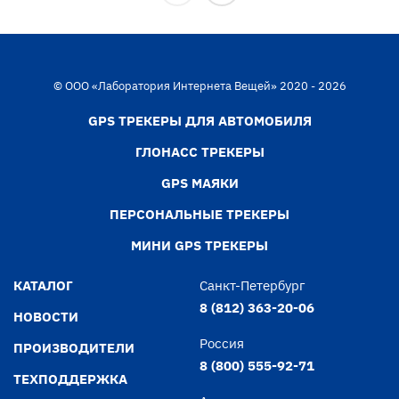
© ООО «Лаборатория Интернета Вещей» 2020 - 2026
GPS ТРЕКЕРЫ ДЛЯ АВТОМОБИЛЯ
ГЛОНАСС ТРЕКЕРЫ
GPS МАЯКИ
ПЕРСОНАЛЬНЫЕ ТРЕКЕРЫ
МИНИ GPS ТРЕКЕРЫ
КАТАЛОГ
Санкт-Петербург
8 (812) 363-20-06
НОВОСТИ
Россия
ПРОИЗВОДИТЕЛИ
8 (800) 555-92-71
ТЕХПОДДЕРЖКА