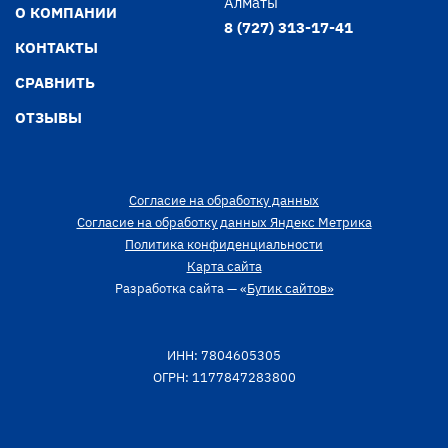
Алматы
О КОМПАНИИ
8 (727) 313-17-41
КОНТАКТЫ
СРАВНИТЬ
ОТЗЫВЫ
Согласие на обработку данных
Согласие на обработку данных Яндекс Метрика
Политика конфиденциальности
Карта сайта
Разработка сайта — «
Бутик сайтов»
ИНН: 7804605305
ОГРН: 1177847283800