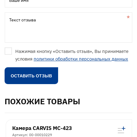
Ваше имя
Текст отзыва
Нажимая кнопку «Оставить отзыв», Вы принимаете
условия
политики обработки персональных данных
ПОХОЖИЕ ТОВАРЫ
Камера CARVIS MC-423
Артикул: 00-00010229