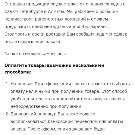
Отправка продукции осуществляется с наших складов в
Санкт-Петербурге и Алматы. Мы работаем с большим
количеством транспортных компаний и сможем
предложить наиболее удобный для Вас вариант.
Стоимость и сроки доставки Вам сообщит наш менеджер
после оформления заказа.
Также возможен самовывоз.
Оплатить товары возможно несколькими
способами:
Наличные: При оформлении заказа вы можете выбрать
оплату наличными при получении товара. Этот способ
удобен для тех, кто предпочитает оплачивать заказы
непосредственно при получении.
Банковский перевод: Вы также можете
воспользоваться банковским переводом для оплаты
заказа. После оформления заказа вам будут