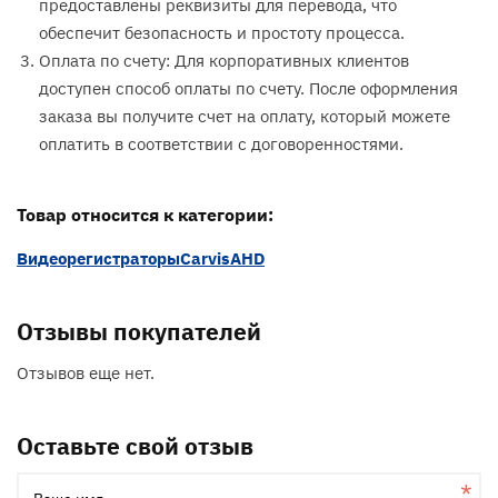
предоставлены реквизиты для перевода, что
обеспечит безопасность и простоту процесса.
Оплата по счету: Для корпоративных клиентов
доступен способ оплаты по счету. После оформления
заказа вы получите счет на оплату, который можете
оплатить в соответствии с договоренностями.
Товар относится к категории:
Видеорегистраторы
Carvis
AHD
Отзывы покупателей
Отзывов еще нет.
Оставьте свой отзыв