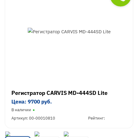
Регистратор CARVIS MD-444SD Lite
Цена: 9700 руб.
В наличии
Артикул: 00-00010810
Рейтинг: