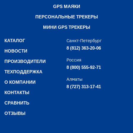
GPS МАЯКИ
ПЕРСОНАЛЬНЫЕ ТРЕКЕРЫ
МИНИ GPS ТРЕКЕРЫ
Санкт-Петербург
КАТАЛОГ
8 (812) 363-20-06
НОВОСТИ
Россия
ПРОИЗВОДИТЕЛИ
8 (800) 555-92-71
ТЕХПОДДЕРЖКА
Алматы
О КОМПАНИИ
8 (727) 313-17-41
КОНТАКТЫ
СРАВНИТЬ
ОТЗЫВЫ