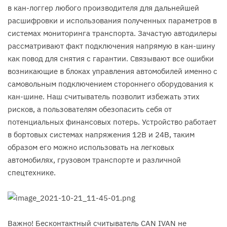
в кан-логгер любого производителя для дальнейшей
расшифровки и использования полученных параметров в
системах мониторинга транспорта. Зачастую автодилеры
рассматривают факт подключения напрямую в кан-шину
как повод для снятия с гарантии. Связывают все ошибки
возникающие в блоках управления автомобилей именно с
самовольным подключением стороннего оборудования к
кан-шине. Наш считыватель позволит избежать этих
рисков, а пользователям обезопасить себя от
потенциальных финансовых потерь. Устройство работает
в бортовых системах напряжения 12В и 24В, таким
образом его можно использовать на легковых
автомобилях, грузовом транспорте и различной
спецтехнике.
Важно! Бесконтактный считыватель CAN IVAN не