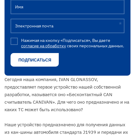
Имя
Электронная почта
Нажимая на кнопку «Подписаться», Вы даете
согласие на обработку
своих персональных данных.
Сегодня наша компания, IVAN GLONASSOV,
предоставляет первое устройство нашей собственной
разработки, называется оно «Бесконтактный CAN
считыватель CANIVAN». Для чего оно предназначено и на
каких ТС может быть использовано?
Наше устройство предназначено для получения данных
из кан-шины автомобиля стандарта J1939 и передачи их