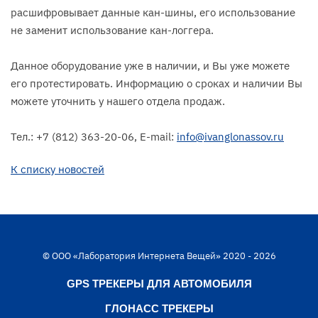
расшифровывает данные кан-шины, его использование
не заменит использование кан-логгера.
Данное оборудование уже в наличии, и Вы уже можете
его протестировать. Информацию о сроках и наличии Вы
можете уточнить у нашего отдела продаж.
Тел.: +7 (812) 363-20-06, E-mail:
info@ivanglonassov.ru
К списку новостей
© ООО «Лаборатория Интернета Вещей» 2020 - 2026
GPS ТРЕКЕРЫ ДЛЯ АВТОМОБИЛЯ
ГЛОНАСС ТРЕКЕРЫ