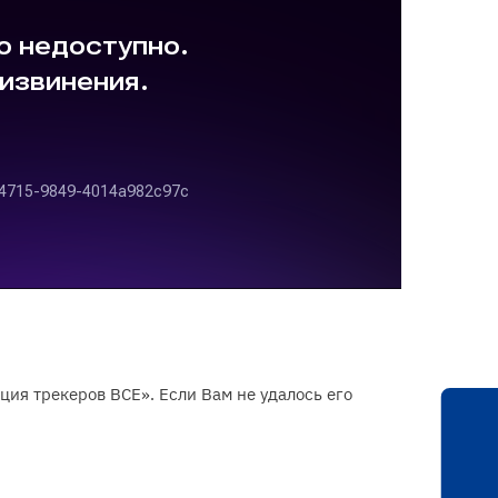
ция трекеров ВСЕ». Если Вам не удалось его