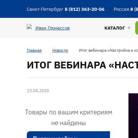
Санкт-Петербург
8 (812) 363-20-06
Россия
8 (
КАТАЛОГ
Главная
Новости
Итог вебинара «Настройка и 
ИТОГ ВЕБИНАРА «НАС
23.04.2020
Товары по вашим критериям
не найдены