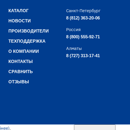
Санкт-Петербург
КАТАЛОГ
8 (812) 363-20-06
НОВОСТИ
Россия
ПРОИЗВОДИТЕЛИ
8 (800) 555-92-71
ТЕХПОДДЕРЖКА
Алматы
О КОМПАНИИ
8 (727) 313-17-41
КОНТАКТЫ
СРАВНИТЬ
ОТЗЫВЫ
бнее)
.