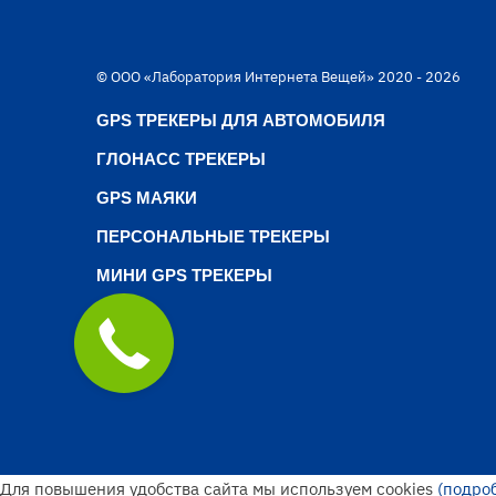
© ООО «Лаборатория Интернета Вещей» 2020 - 2026
GPS ТРЕКЕРЫ ДЛЯ АВТОМОБИЛЯ
ГЛОНАСС ТРЕКЕРЫ
GPS МАЯКИ
ПЕРСОНАЛЬНЫЕ ТРЕКЕРЫ
МИНИ GPS ТРЕКЕРЫ
Для повышения удобства сайта мы используем cookies
(подро