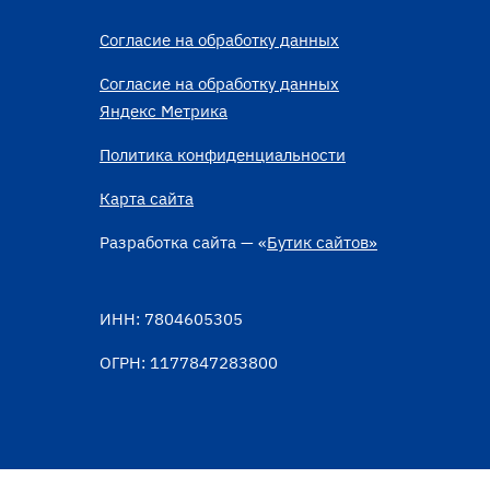
Согласие на обработку данных
Согласие на обработку данных
Яндекс Метрика
Политика конфиденциальности
Карта сайта
Разработка сайта — «
Бутик сайтов»
ИНН: 7804605305
ОГРН: 1177847283800