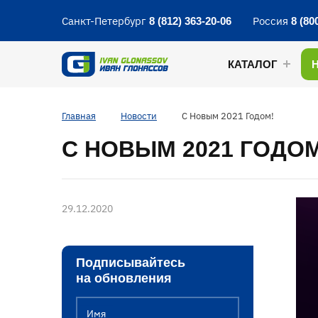
Санкт-Петербург
Россия
8 (812) 363-20-06
8 (80
КАТАЛОГ
Главная
Новости
С Новым 2021 Годом!
С НОВЫМ 2021 ГОДОМ
29.12.2020
Подписывайтесь
на обновления
Имя