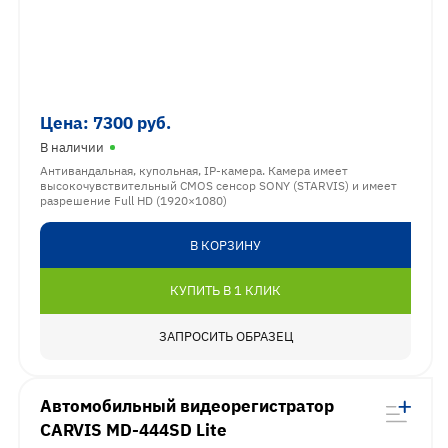
Цена:
7300
руб.
В наличии
Антивандальная, купольная, IP-камера. Камера имеет
высокочувствительный CMOS сенсор SONY (STARVIS) и имеет
разрешение Full HD (1920×1080)
В КОРЗИНУ
КУПИТЬ В 1 КЛИК
ЗАПРОСИТЬ ОБРАЗЕЦ
Автомобильный видеорегистратор
CARVIS MD-444SD Lite