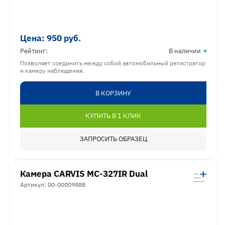
Цена:
950
руб.
Рейтинг:
В наличии
Позволяет соединить между собой автомобильный регистратор
и камеру наблюдения.
В КОРЗИНУ
КУПИТЬ В 1 КЛИК
ЗАПРОСИТЬ ОБРАЗЕЦ
Камера CARVIS MC-327IR Dual
Артикул: 00-00009888