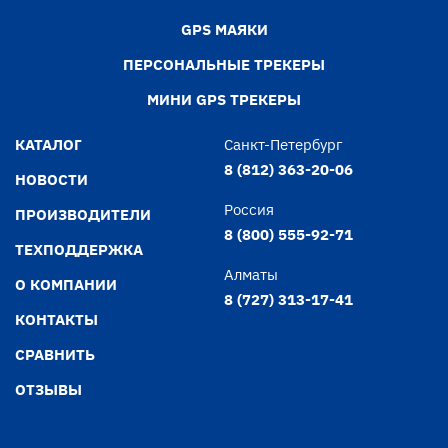
GPS МАЯКИ
ПЕРСОНАЛЬНЫЕ ТРЕКЕРЫ
МИНИ GPS ТРЕКЕРЫ
КАТАЛОГ
Санкт-Петербург
8 (812) 363-20-06
НОВОСТИ
Россия
ПРОИЗВОДИТЕЛИ
8 (800) 555-92-71
ТЕХПОДДЕРЖКА
Алматы
О КОМПАНИИ
8 (727) 313-17-41
КОНТАКТЫ
СРАВНИТЬ
ОТЗЫВЫ