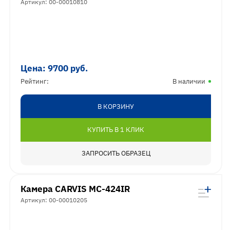
Артикул: 00-00010810
Цена:
9700
руб.
Рейтинг:
В наличии
В КОРЗИНУ
КУПИТЬ В 1 КЛИК
ЗАПРОСИТЬ ОБРАЗЕЦ
Камера CARVIS MC-424IR
Артикул: 00-00010205