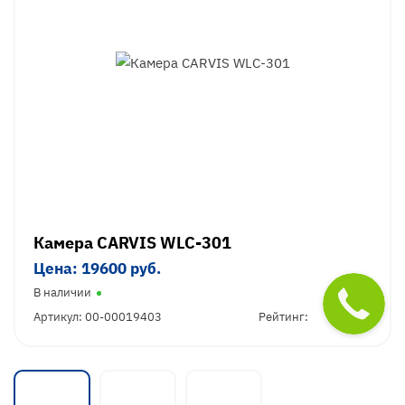
Камера CARVIS WLC-301
Цена: 19600 руб.
В наличии
Артикул: 00-00019403
Рейтинг: