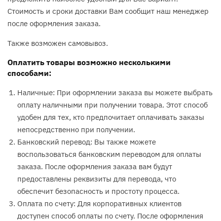
Стоимость и сроки доставки Вам сообщит наш менеджер
после оформления заказа.
Также возможен самовывоз.
Оплатить товары возможно несколькими
способами:
Наличные: При оформлении заказа вы можете выбрать
оплату наличными при получении товара. Этот способ
удобен для тех, кто предпочитает оплачивать заказы
непосредственно при получении.
Банковский перевод: Вы также можете
воспользоваться банковским переводом для оплаты
заказа. После оформления заказа вам будут
предоставлены реквизиты для перевода, что
обеспечит безопасность и простоту процесса.
Оплата по счету: Для корпоративных клиентов
доступен способ оплаты по счету. После оформления