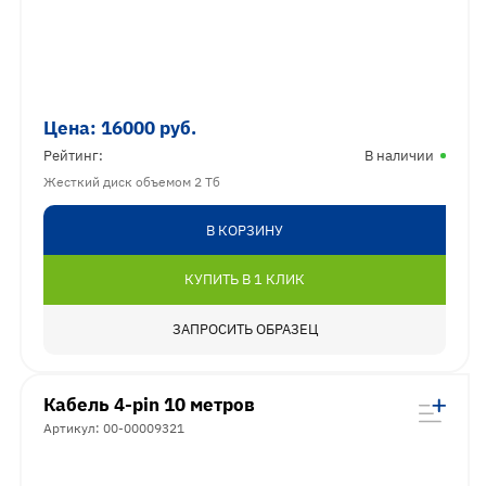
Цена:
16000
руб.
Рейтинг:
В наличии
Жесткий диск объемом 2 Тб
В КОРЗИНУ
КУПИТЬ В 1 КЛИК
ЗАПРОСИТЬ ОБРАЗЕЦ
Кабель 4-pin 10 метров
Артикул: 00-00009321