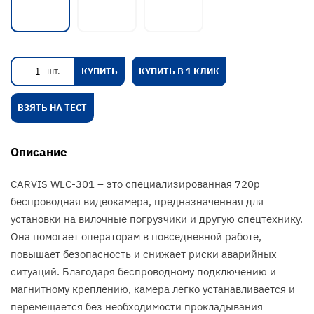
шт.
КУПИТЬ
КУПИТЬ В 1 КЛИК
ВЗЯТЬ НА ТЕСТ
Описание
CARVIS WLC-301 – это специализированная 720p
беспроводная видеокамера, предназначенная для
установки на вилочные погрузчики и другую спецтехнику.
Она помогает операторам в повседневной работе,
повышает безопасность и снижает риски аварийных
ситуаций. Благодаря беспроводному подключению и
магнитному креплению, камера легко устанавливается и
перемещается без необходимости прокладывания