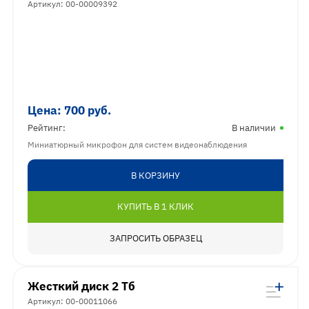
Артикул: 00-00009392
Цена:
700
руб.
Рейтинг:
В наличии
Миниатюрный микрофон для систем видеонаблюдения
В КОРЗИНУ
КУПИТЬ В 1 КЛИК
ЗАПРОСИТЬ ОБРАЗЕЦ
Жесткий диск 2 Тб
Артикул: 00-00011066