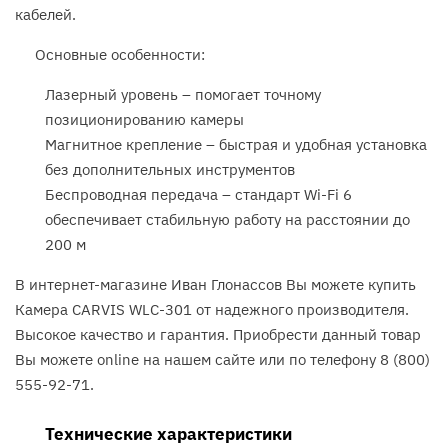
кабелей.
Основные особенности:
Лазерный уровень – помогает точному
позиционированию камеры
Магнитное крепление – быстрая и удобная установка
без дополнительных инструментов
Беспроводная передача – стандарт Wi-Fi 6
обеспечивает стабильную работу на расстоянии до
200 м
В интернет-магазине Иван Глонассов Вы можете купить
Камера CARVIS WLC-301 от надежного производителя.
Высокое качество и гарантия. Приобрести данный товар
Вы можете online на нашем сайте или по телефону 8 (800)
555-92-71.
Технические характеристики