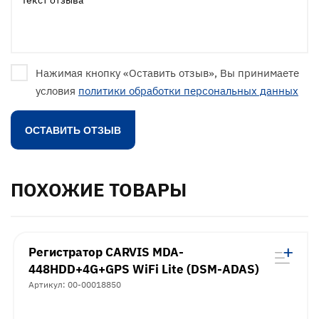
Нажимая кнопку «Оставить отзыв», Вы принимаете
условия
политики обработки персональных данных
ПОХОЖИЕ ТОВАРЫ
Регистратор CARVIS MDA-
448HDD+4G+GPS WiFi Lite (DSM-ADAS)
Артикул: 00-00018850