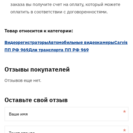
заказа вы получите счет на оплату, который можете
оплатить в соответствии с договоренностями.
Товар относится к категории:
Видеорегистраторы
Автомобильные видеокамеры
Carvis
ПП РФ 969
Для транспорта ПП РФ 969
Отзывы покупателей
Отзывов еще нет.
Оставьте свой отзыв
Ваше имя
Текст отзыва